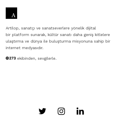
Artilop, sanatçı ve sanatseverlere yönelik dijital
bir platform sunarak, kültür sanatı daha geniş kitlelere
ulaştırma ve dünya ile buluşturma misyonuna sahip bir
internet medyasıdır.
ekibinden, sevgilerle.