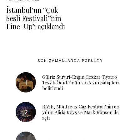
İstanbul’un “Çok
Sesli Festivali”nin
Line-Up’ı açıklandı
SON ZAMANLARDA POPÜLER
Gülriz Sururi-Engin Cezzar Tiyatro
Teşvik Ödülü’nün 2026 yılı sahipleri
belirlendi
RAYE, Montreux Caz Festivali’nin 60.
yılını Alicia Keys ve Mark Ronson ile
açtı