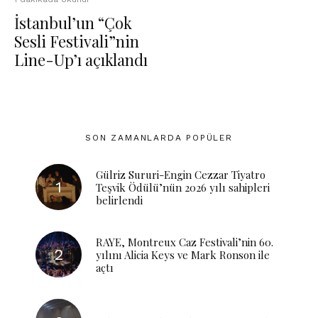
İstanbul’un “Çok
Sesli Festivali”nin
Line-Up’ı açıklandı
SON ZAMANLARDA POPÜLER
Gülriz Sururi-Engin Cezzar Tiyatro
Teşvik Ödülü’nün 2026 yılı sahipleri
belirlendi
RAYE, Montreux Caz Festivali’nin 60.
yılını Alicia Keys ve Mark Ronson ile
açtı