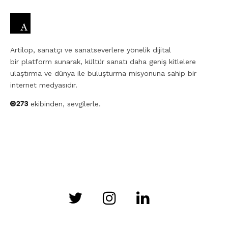
Artilop, sanatçı ve sanatseverlere yönelik dijital
bir platform sunarak, kültür sanatı daha geniş kitlelere
ulaştırma ve dünya ile buluşturma misyonuna sahip bir
internet medyasıdır.
ekibinden, sevgilerle.