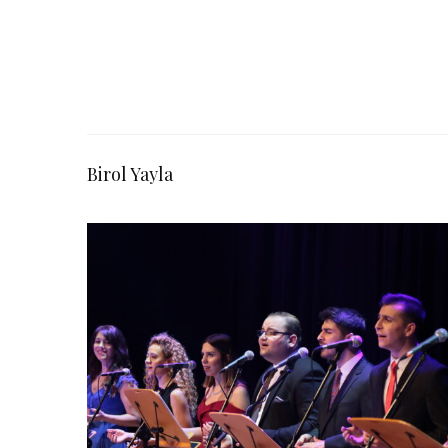
Birol Yayla