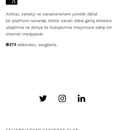
Artilop, sanatçı ve sanatseverlere yönelik dijital
bir platform sunarak, kültür sanatı daha geniş kitlelere
ulaştırma ve dünya ile buluşturma misyonuna sahip bir
internet medyasıdır.
ekibinden, sevgilerle.