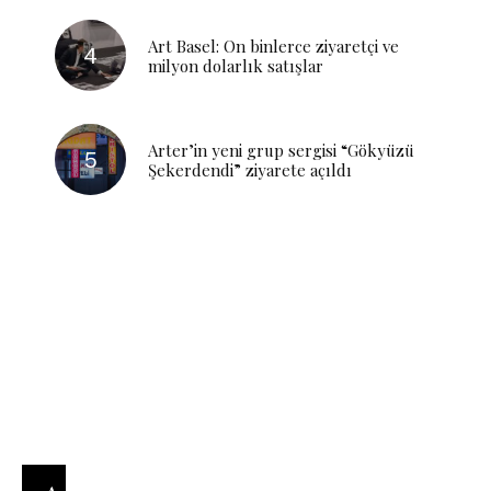
Art Basel: On binlerce ziyaretçi ve
milyon dolarlık satışlar
Arter’in yeni grup sergisi “Gökyüzü
Şekerdendi” ziyarete açıldı