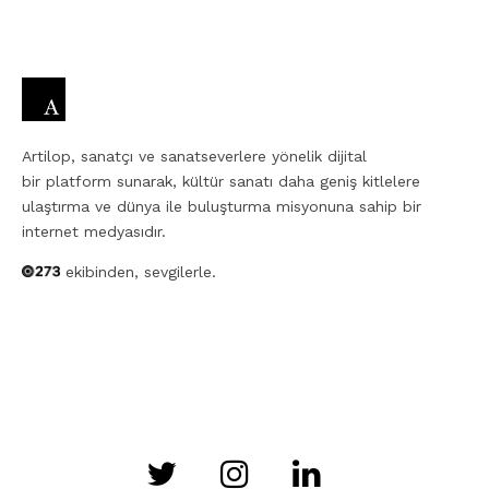
Artilop, sanatçı ve sanatseverlere yönelik dijital
bir platform sunarak, kültür sanatı daha geniş kitlelere
ulaştırma ve dünya ile buluşturma misyonuna sahip bir
internet medyasıdır.
ekibinden, sevgilerle.