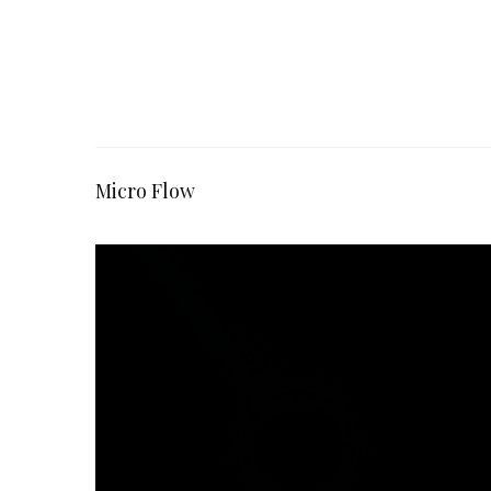
Micro Flow