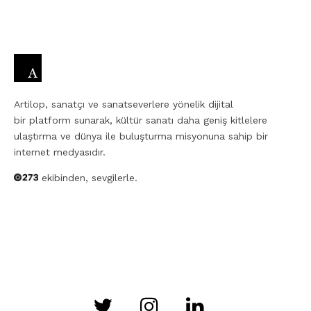
Artilop, sanatçı ve sanatseverlere yönelik dijital
bir platform sunarak, kültür sanatı daha geniş kitlelere
ulaştırma ve dünya ile buluşturma misyonuna sahip bir
internet medyasıdır.
ekibinden, sevgilerle.