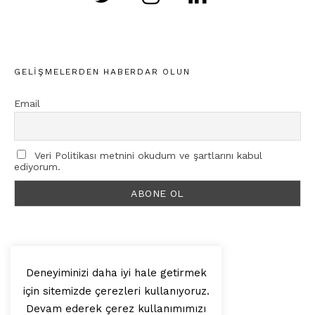
GELIŞMELERDEN HABERDAR OLUN
Email
Veri Politikası metnini okudum ve şartlarını kabul
ediyorum.
Deneyiminizi daha iyi hale getirmek
için sitemizde çerezleri kullanıyoruz.
© 2025, Artilop
Devam ederek çerez kullanımımızı