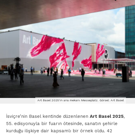
Art Basel 2025'in ana mekanı Messeplatz. Görsel: Art Basel
İsviçre’nin Basel kentinde düzenlenen
Art Basel 2025
,
55. edisyonuyla bir fuarın ötesinde, sanatın şehirle
kurduğu ilişkiye dair kapsamlı bir örnek oldu. 42