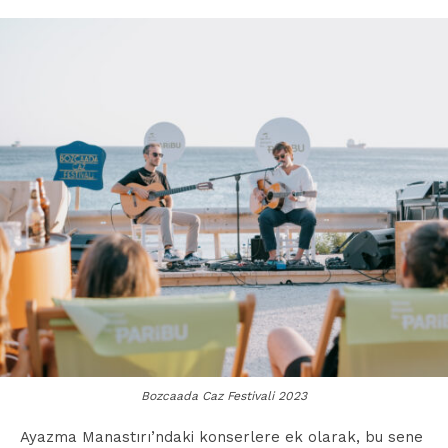
Bozcaada Caz Festivali 2023
Ayazma Manastırı’ndaki konserlere ek olarak, bu sene