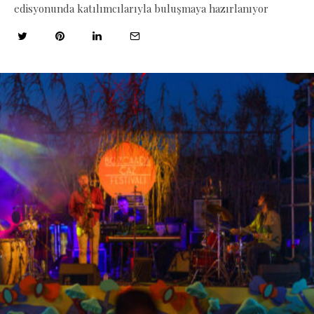
edisyonunda katılımcılarıyla buluşmaya hazırlanıyor