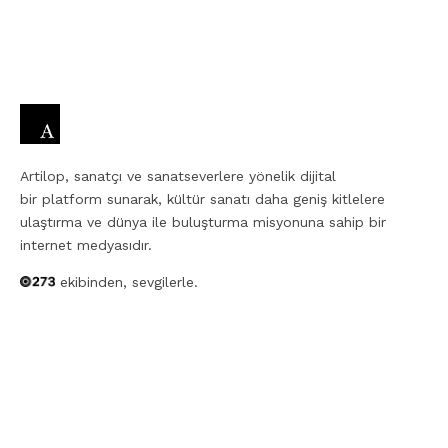
Artilop, sanatçı ve sanatseverlere yönelik dijital
bir platform sunarak, kültür sanatı daha geniş kitlelere
ulaştırma ve dünya ile buluşturma misyonuna sahip bir
internet medyasıdır.
ekibinden, sevgilerle.