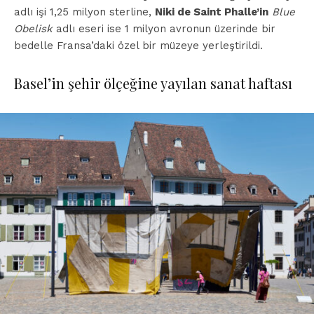
adlı işi 1,25 milyon sterline,
Niki de Saint Phalle’in
Blue
Obelisk
adlı eseri ise 1 milyon avronun üzerinde bir
bedelle Fransa’daki özel bir müzeye yerleştirildi.
Basel’in şehir ölçeğine yayılan sanat haftası