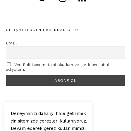
GELIŞMELERDEN HABERDAR OLUN
Email
Veri Politikası metnini okudum ve şartlarını kabul
ediyorum.
Deneyiminizi daha iyi hale getirmek
için sitemizde çerezleri kullanıyoruz.
© 2025, Artilop
Devam ederek çerez kullanımımızı