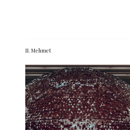
II. Mehmet