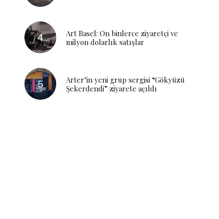
Art Basel: On binlerce ziyaretçi ve
milyon dolarlık satışlar
Arter’in yeni grup sergisi “Gökyüzü
Şekerdendi” ziyarete açıldı