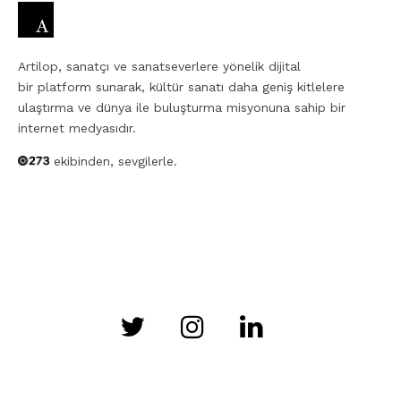
Artilop, sanatçı ve sanatseverlere yönelik dijital
bir platform sunarak, kültür sanatı daha geniş kitlelere
ulaştırma ve dünya ile buluşturma misyonuna sahip bir
internet medyasıdır.
ekibinden, sevgilerle.