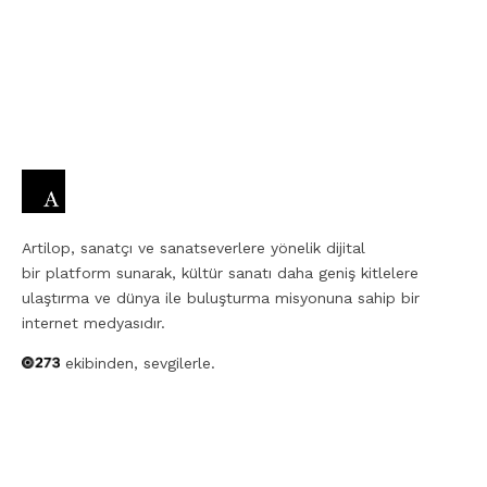
Artilop, sanatçı ve sanatseverlere yönelik dijital
bir platform sunarak, kültür sanatı daha geniş kitlelere
ulaştırma ve dünya ile buluşturma misyonuna sahip bir
internet medyasıdır.
ekibinden, sevgilerle.