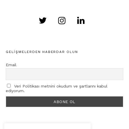
GELIŞMELERDEN HABERDAR OLUN
Email
Veri Politikası metnini okudum ve şartlarını kabul
ediyorum.