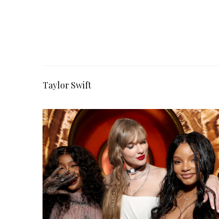
Taylor Swift