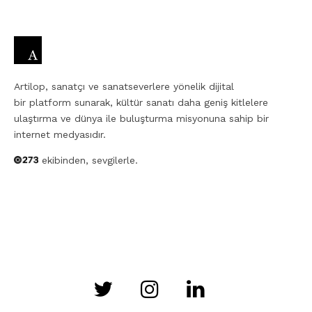
Artilop, sanatçı ve sanatseverlere yönelik dijital
bir platform sunarak, kültür sanatı daha geniş kitlelere
ulaştırma ve dünya ile buluşturma misyonuna sahip bir
internet medyasıdır.
ekibinden, sevgilerle.