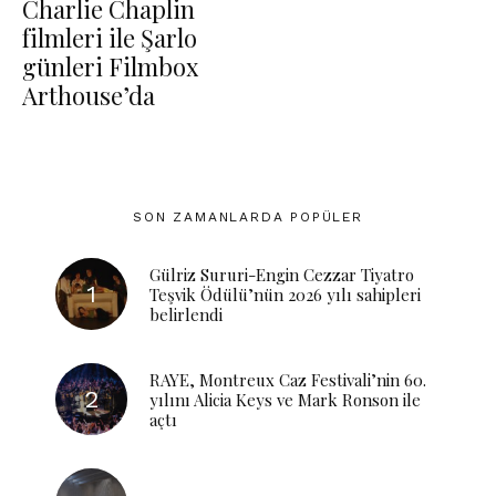
Charlie Chaplin
filmleri ile Şarlo
günleri Filmbox
Arthouse’da
SON ZAMANLARDA POPÜLER
Gülriz Sururi-Engin Cezzar Tiyatro
Teşvik Ödülü’nün 2026 yılı sahipleri
belirlendi
RAYE, Montreux Caz Festivali’nin 60.
yılını Alicia Keys ve Mark Ronson ile
açtı