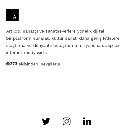
Artilop, sanatçı ve sanatseverlere yönelik dijital
bir platform sunarak, kültür sanatı daha geniş kitlelere
ulaştırma ve dünya ile buluşturma misyonuna sahip bir
internet medyasıdır.
ekibinden, sevgilerle.