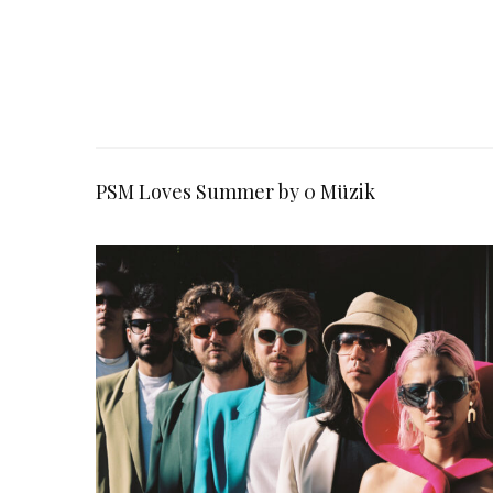
PSM Loves Summer by 0 Müzik