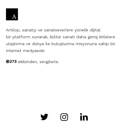
Artilop, sanatçı ve sanatseverlere yönelik dijital
bir platform sunarak, kültür sanatı daha geniş kitlelere
ulaştırma ve dünya ile buluşturma misyonuna sahip bir
internet medyasıdır.
ekibinden, sevgilerle.