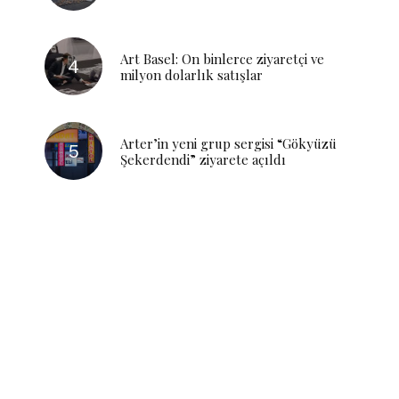
Art Basel: On binlerce ziyaretçi ve
milyon dolarlık satışlar
Arter’in yeni grup sergisi “Gökyüzü
Şekerdendi” ziyarete açıldı