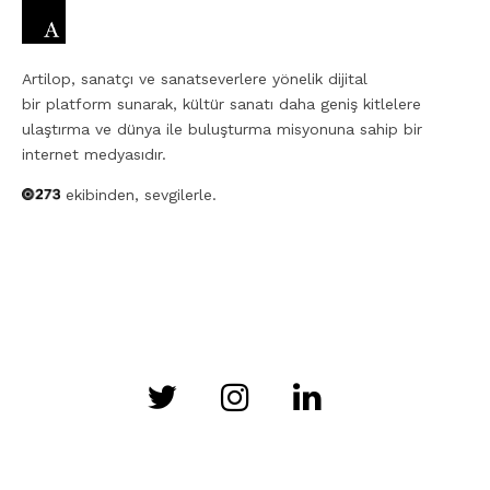
Artilop, sanatçı ve sanatseverlere yönelik dijital
bir platform sunarak, kültür sanatı daha geniş kitlelere
ulaştırma ve dünya ile buluşturma misyonuna sahip bir
internet medyasıdır.
ekibinden, sevgilerle.