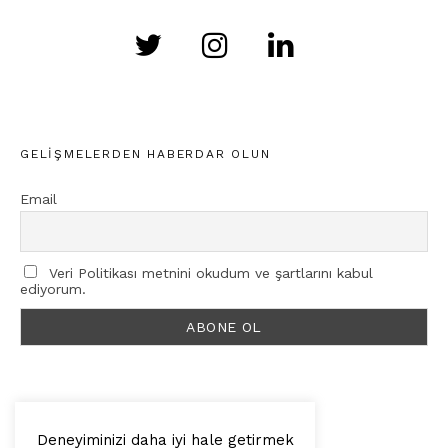
GELIŞMELERDEN HABERDAR OLUN
Email
Veri Politikası metnini okudum ve şartlarını kabul
ediyorum.
Deneyiminizi daha iyi hale getirmek