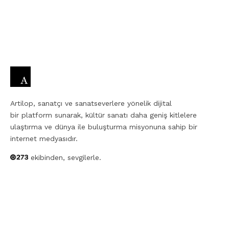
Artilop, sanatçı ve sanatseverlere yönelik dijital
bir platform sunarak, kültür sanatı daha geniş kitlelere
ulaştırma ve dünya ile buluşturma misyonuna sahip bir
internet medyasıdır.
ekibinden, sevgilerle.