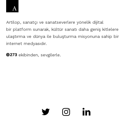
Artilop, sanatçı ve sanatseverlere yönelik dijital
bir platform sunarak, kültür sanatı daha geniş kitlelere
ulaştırma ve dünya ile buluşturma misyonuna sahip bir
internet medyasıdır.
ekibinden, sevgilerle.