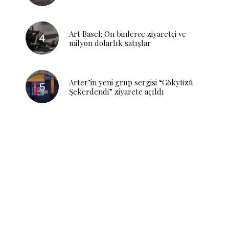
Art Basel: On binlerce ziyaretçi ve
milyon dolarlık satışlar
Arter’in yeni grup sergisi “Gökyüzü
Şekerdendi” ziyarete açıldı