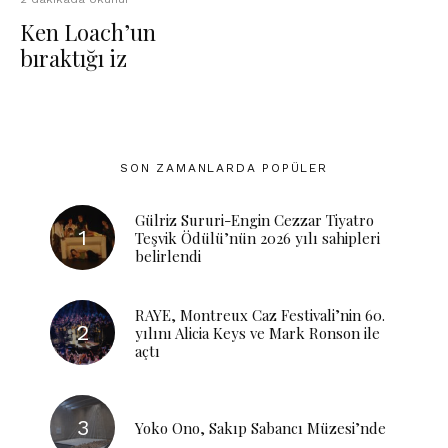
Ken Loach’un
bıraktığı iz
SON ZAMANLARDA POPÜLER
Gülriz Sururi-Engin Cezzar Tiyatro
Teşvik Ödülü’nün 2026 yılı sahipleri
belirlendi
RAYE, Montreux Caz Festivali’nin 60.
yılını Alicia Keys ve Mark Ronson ile
açtı
Yoko Ono, Sakıp Sabancı Müzesi’nde