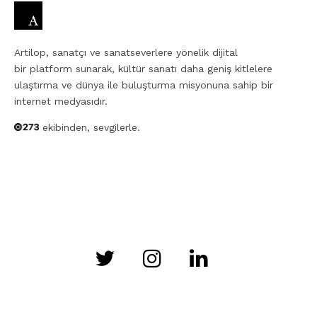
Artilop, sanatçı ve sanatseverlere yönelik dijital
bir platform sunarak, kültür sanatı daha geniş kitlelere
ulaştırma ve dünya ile buluşturma misyonuna sahip bir
internet medyasıdır.
ekibinden, sevgilerle.