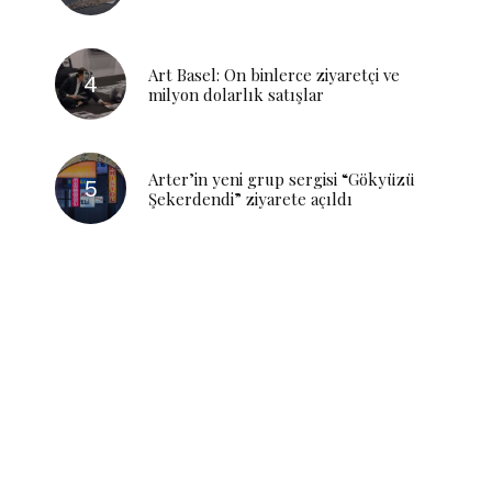
Art Basel: On binlerce ziyaretçi ve
milyon dolarlık satışlar
Arter’in yeni grup sergisi “Gökyüzü
Şekerdendi” ziyarete açıldı