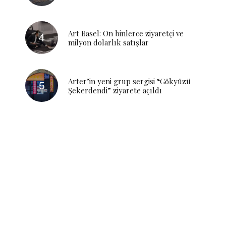
Art Basel: On binlerce ziyaretçi ve
milyon dolarlık satışlar
Arter’in yeni grup sergisi “Gökyüzü
Şekerdendi” ziyarete açıldı