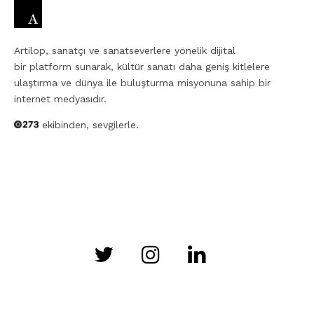
Artilop, sanatçı ve sanatseverlere yönelik dijital
bir platform sunarak, kültür sanatı daha geniş kitlelere
ulaştırma ve dünya ile buluşturma misyonuna sahip bir
internet medyasıdır.
ekibinden, sevgilerle.