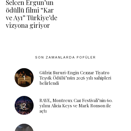
Selcen Ergun’un
ödüllü filmi “Kar
ve Ayı” Türkiye’de
vizyona giriyor
SON ZAMANLARDA POPÜLER
Gülriz Sururi-Engin Cezzar Tiyatro
Teşvik Ödülü’nün 2026 yılı sahipleri
belirlendi
RAYE, Montreux Caz Festivali’nin 60.
yılını Alicia Keys ve Mark Ronson ile
açtı