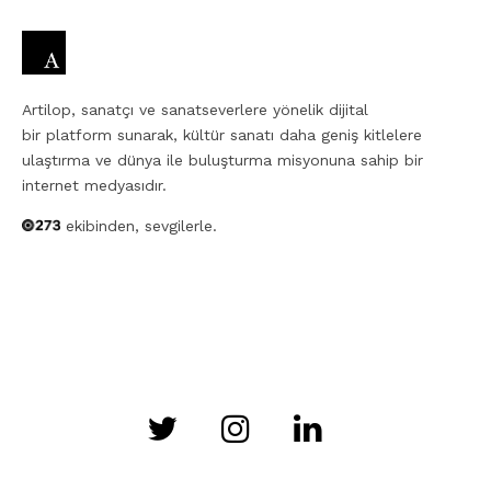
Artilop, sanatçı ve sanatseverlere yönelik dijital
bir platform sunarak, kültür sanatı daha geniş kitlelere
ulaştırma ve dünya ile buluşturma misyonuna sahip bir
internet medyasıdır.
ekibinden, sevgilerle.