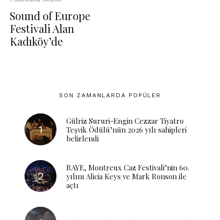
Sound of Europe
Festivali Alan
Kadıköy’de
SON ZAMANLARDA POPÜLER
Gülriz Sururi-Engin Cezzar Tiyatro
Teşvik Ödülü’nün 2026 yılı sahipleri
belirlendi
RAYE, Montreux Caz Festivali’nin 60.
yılını Alicia Keys ve Mark Ronson ile
açtı