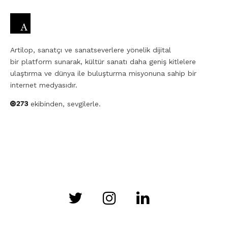
Artilop, sanatçı ve sanatseverlere yönelik dijital
bir platform sunarak, kültür sanatı daha geniş kitlelere
ulaştırma ve dünya ile buluşturma misyonuna sahip bir
internet medyasıdır.
ekibinden, sevgilerle.