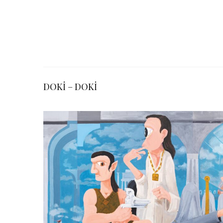
DOKİ – DOKİ