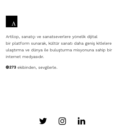
Artilop, sanatçı ve sanatseverlere yönelik dijital
bir platform sunarak, kültür sanatı daha geniş kitlelere
ulaştırma ve dünya ile buluşturma misyonuna sahip bir
internet medyasıdır.
ekibinden, sevgilerle.