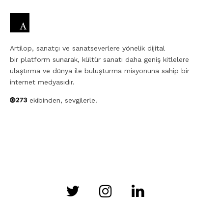
Artilop, sanatçı ve sanatseverlere yönelik dijital
bir platform sunarak, kültür sanatı daha geniş kitlelere
ulaştırma ve dünya ile buluşturma misyonuna sahip bir
internet medyasıdır.
ekibinden, sevgilerle.