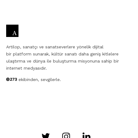
Artilop, sanatçı ve sanatseverlere yönelik dijital
bir platform sunarak, kültür sanatı daha geniş kitlelere
ulaştırma ve dünya ile buluşturma misyonuna sahip bir
internet medyasıdır.
ekibinden, sevgilerle.