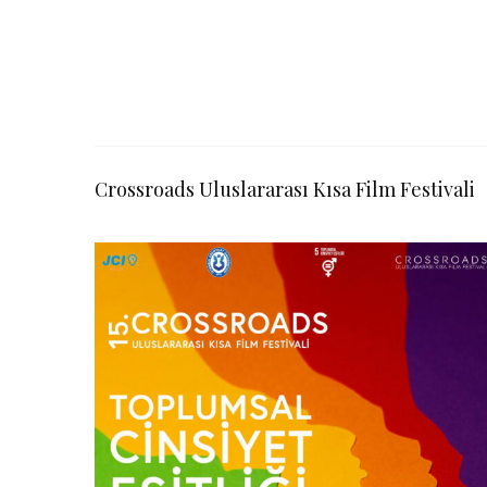
Crossroads Uluslararası Kısa Film Festivali