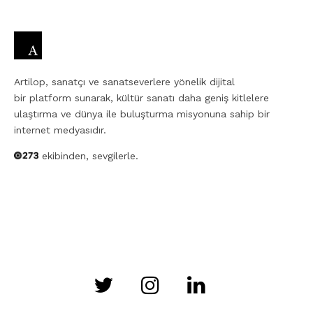
Artilop, sanatçı ve sanatseverlere yönelik dijital
bir platform sunarak, kültür sanatı daha geniş kitlelere
ulaştırma ve dünya ile buluşturma misyonuna sahip bir
internet medyasıdır.
ekibinden, sevgilerle.