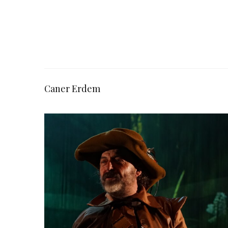
Caner Erdem