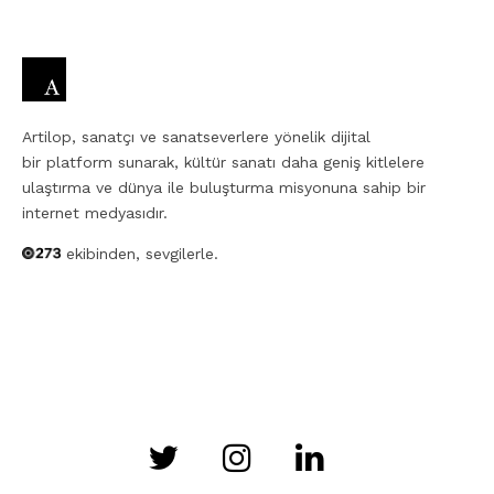
Artilop, sanatçı ve sanatseverlere yönelik dijital
bir platform sunarak, kültür sanatı daha geniş kitlelere
ulaştırma ve dünya ile buluşturma misyonuna sahip bir
internet medyasıdır.
ekibinden, sevgilerle.