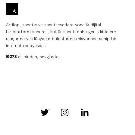
Artilop, sanatçı ve sanatseverlere yönelik dijital
bir platform sunarak, kültür sanatı daha geniş kitlelere
ulaştırma ve dünya ile buluşturma misyonuna sahip bir
internet medyasıdır.
ekibinden, sevgilerle.