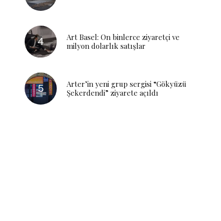
Art Basel: On binlerce ziyaretçi ve
milyon dolarlık satışlar
Arter’in yeni grup sergisi “Gökyüzü
Şekerdendi” ziyarete açıldı