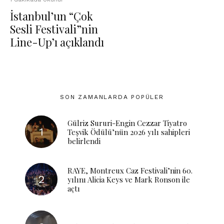
İstanbul’un “Çok
Sesli Festivali”nin
Line-Up’ı açıklandı
SON ZAMANLARDA POPÜLER
Gülriz Sururi-Engin Cezzar Tiyatro
Teşvik Ödülü’nün 2026 yılı sahipleri
belirlendi
RAYE, Montreux Caz Festivali’nin 60.
yılını Alicia Keys ve Mark Ronson ile
açtı