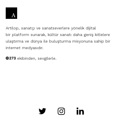
Artilop, sanatçı ve sanatseverlere yönelik dijital
bir platform sunarak, kültür sanatı daha geniş kitlelere
ulaştırma ve dünya ile buluşturma misyonuna sahip bir
internet medyasıdır.
ekibinden, sevgilerle.