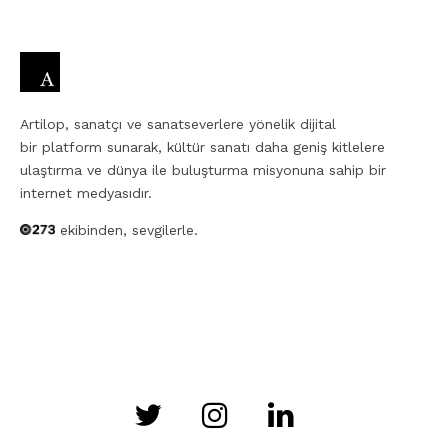
Artilop, sanatçı ve sanatseverlere yönelik dijital
bir platform sunarak, kültür sanatı daha geniş kitlelere
ulaştırma ve dünya ile buluşturma misyonuna sahip bir
internet medyasıdır.
ekibinden, sevgilerle.