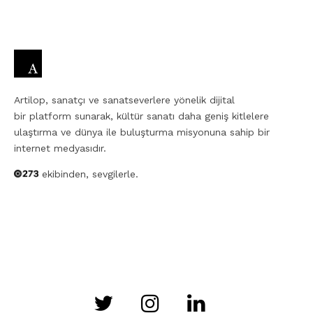
Artilop, sanatçı ve sanatseverlere yönelik dijital
bir platform sunarak, kültür sanatı daha geniş kitlelere
ulaştırma ve dünya ile buluşturma misyonuna sahip bir
internet medyasıdır.
ekibinden, sevgilerle.