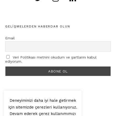
GELIŞMELERDEN HABERDAR OLUN
Email
Veri Politikası metnini okudum ve şartlarını kabul
ediyorum.
Deneyiminizi daha iyi hale getirmek
için sitemizde çerezleri kullanıyoruz.
© 2025, Artilop
Devam ederek çerez kullanımımızı