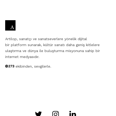
Artilop, sanatçı ve sanatseverlere yönelik dijital
bir platform sunarak, kültür sanatı daha geniş kitlelere
ulaştırma ve dünya ile buluşturma misyonuna sahip bir
internet medyasıdır.
ekibinden, sevgilerle.