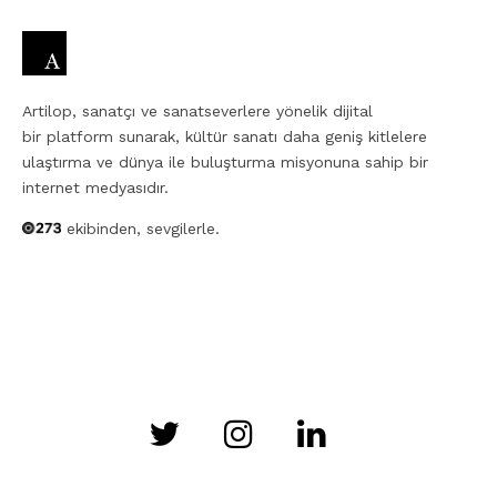
Artilop, sanatçı ve sanatseverlere yönelik dijital
bir platform sunarak, kültür sanatı daha geniş kitlelere
ulaştırma ve dünya ile buluşturma misyonuna sahip bir
internet medyasıdır.
ekibinden, sevgilerle.