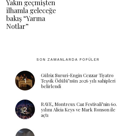
Yakın geçmişten
ilhamla geleceğe
bakış “Yarına
Notlar”
SON ZAMANLARDA POPÜLER
Gülriz Sururi-Engin Cezzar Tiyatro
Teşvik Ödülü’nün 2026 yılı sahipleri
belirlendi
RAYE, Montreux Caz Festivali’nin 60.
yılını Alicia Keys ve Mark Ronson ile
açtı