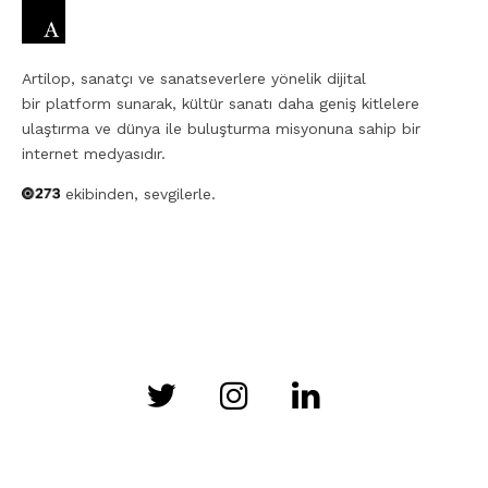
Artilop, sanatçı ve sanatseverlere yönelik dijital
bir platform sunarak, kültür sanatı daha geniş kitlelere
ulaştırma ve dünya ile buluşturma misyonuna sahip bir
internet medyasıdır.
ekibinden, sevgilerle.