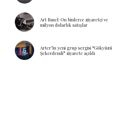
Art Basel: On binlerce ziyaretçi ve
milyon dolarlık satışlar
Arter’in yeni grup sergisi “Gökyüzü
Şekerdendi” ziyarete açıldı