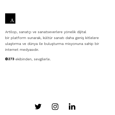
Artilop, sanatçı ve sanatseverlere yönelik dijital
bir platform sunarak, kültür sanatı daha geniş kitlelere
ulaştırma ve dünya ile buluşturma misyonuna sahip bir
internet medyasıdır.
ekibinden, sevgilerle.