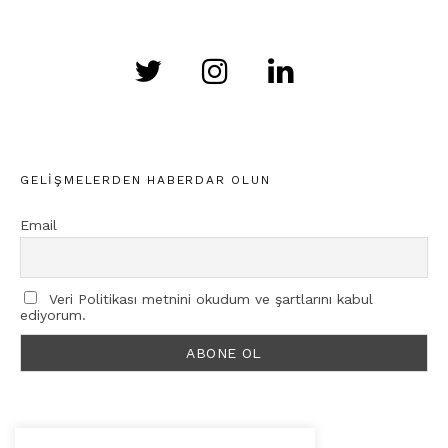
GELIŞMELERDEN HABERDAR OLUN
Email
Veri Politikası metnini okudum ve şartlarını kabul
ediyorum.