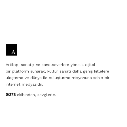
Artilop, sanatçı ve sanatseverlere yönelik dijital
bir platform sunarak, kültür sanatı daha geniş kitlelere
ulaştırma ve dünya ile buluşturma misyonuna sahip bir
internet medyasıdır.
ekibinden, sevgilerle.