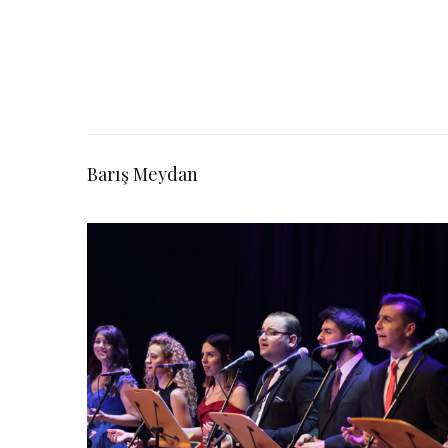
Barış Meydan