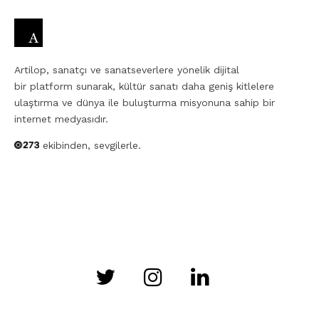
Artilop, sanatçı ve sanatseverlere yönelik dijital
bir platform sunarak, kültür sanatı daha geniş kitlelere
ulaştırma ve dünya ile buluşturma misyonuna sahip bir
internet medyasıdır.
ekibinden, sevgilerle.