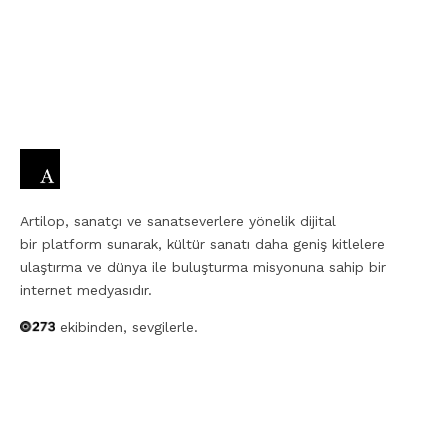
Artilop, sanatçı ve sanatseverlere yönelik dijital
bir platform sunarak, kültür sanatı daha geniş kitlelere
ulaştırma ve dünya ile buluşturma misyonuna sahip bir
internet medyasıdır.
ekibinden, sevgilerle.