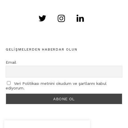
GELIŞMELERDEN HABERDAR OLUN
Email
Veri Politikası metnini okudum ve şartlarını kabul
ediyorum.