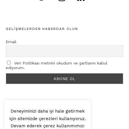
GELIŞMELERDEN HABERDAR OLUN
Email
Veri Politikası metnini okudum ve şartlarını kabul
ediyorum.
Deneyiminizi daha iyi hale getirmek
için sitemizde çerezleri kullanıyoruz.
© 2025, Artilop
Devam ederek çerez kullanımımızı