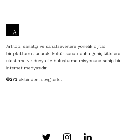
Artilop, sanatçı ve sanatseverlere yönelik dijital
bir platform sunarak, kültür sanatı daha geniş kitlelere
ulaştırma ve dünya ile buluşturma misyonuna sahip bir
internet medyasıdır.
ekibinden, sevgilerle.