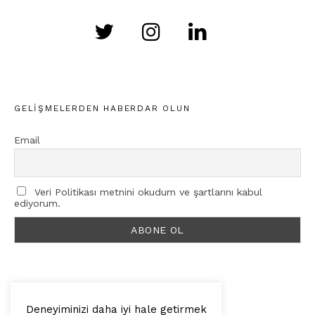
GELIŞMELERDEN HABERDAR OLUN
Email
Veri Politikası metnini okudum ve şartlarını kabul
ediyorum.
Deneyiminizi daha iyi hale getirmek