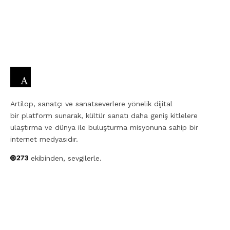
Artilop, sanatçı ve sanatseverlere yönelik dijital
bir platform sunarak, kültür sanatı daha geniş kitlelere
ulaştırma ve dünya ile buluşturma misyonuna sahip bir
internet medyasıdır.
ekibinden, sevgilerle.