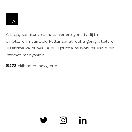
Artilop, sanatçı ve sanatseverlere yönelik dijital
bir platform sunarak, kültür sanatı daha geniş kitlelere
ulaştırma ve dünya ile buluşturma misyonuna sahip bir
internet medyasıdır.
ekibinden, sevgilerle.